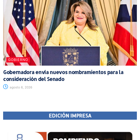
GOBIERNO
Gobernadora envía nuevos nombramientos para la
consideración del Senado
agosto 6, 2026
EDICIÓN IMPRESA