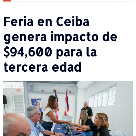
Feria en Ceiba
genera impacto de
$94,600 para la
tercera edad