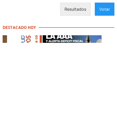
Resultados
Votar
DESTACADO HOY
DESTACADO HOY