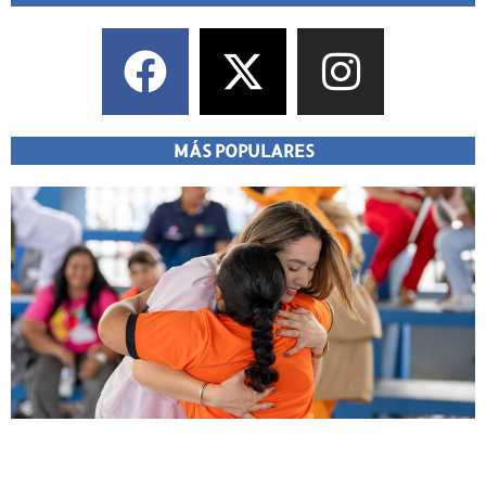
MÁS POPULARES