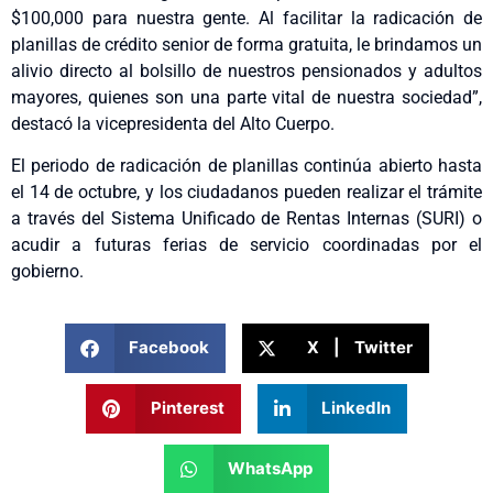
$100,000 para nuestra gente. Al facilitar la radicación de
planillas de crédito senior de forma gratuita, le brindamos un
alivio directo al bolsillo de nuestros pensionados y adultos
mayores, quienes son una parte vital de nuestra sociedad”,
destacó la vicepresidenta del Alto Cuerpo.
El periodo de radicación de planillas continúa abierto hasta
el 14 de octubre, y los ciudadanos pueden realizar el trámite
a través del Sistema Unificado de Rentas Internas (SURI) o
acudir a futuras ferias de servicio coordinadas por el
gobierno.
Facebook
X | Twitter
Pinterest
LinkedIn
WhatsApp