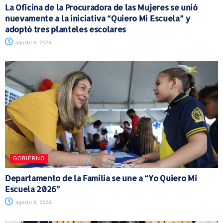
La Oficina de la Procuradora de las Mujeres se unió
nuevamente a la iniciativa “Quiero Mi Escuela” y
adoptó tres planteles escolares
agosto 6, 2026
GOBIERNO
Departamento de la Familia se une a “Yo Quiero Mi
Escuela 2026”
agosto 6, 2026