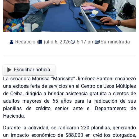
Redacción
julio 6, 2026
5:17 pm
Suministrada
Escuchar noticia
La senadora Marissa “Marissita” Jiménez Santoni encabezó
una exitosa feria de servicios en el Centro de Usos Múltiples
de Ceiba, dirigida a brindar asistencia gratuita a cientos de
adultos mayores de 65 años para la radicación de sus
planillas de crédito senior ante el Departamento de
Hacienda.
Durante la actividad, se radicaron 220 planillas, generando
un impacto económico de $88,000 en créditos otorgados,