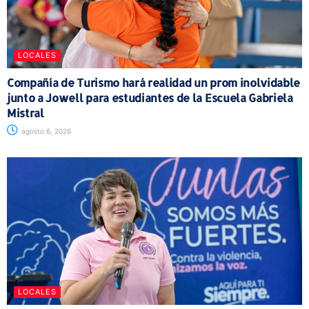
LOCALES
Compañía de Turismo hará realidad un prom inolvidable
junto a Jowell para estudiantes de la Escuela Gabriela
Mistral
agosto 6, 2026
LOCALES