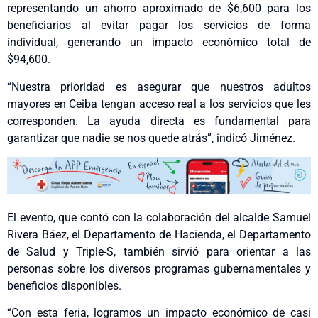
representando un ahorro aproximado de $6,600 para los
beneficiarios al evitar pagar los servicios de forma
individual, generando un impacto económico total de
$94,600.
“Nuestra prioridad es asegurar que nuestros adultos
mayores en Ceiba tengan acceso real a los servicios que les
corresponden. La ayuda directa es fundamental para
garantizar que nadie se nos quede atrás”, indicó Jiménez.
El evento, que contó con la colaboración del alcalde Samuel
Rivera Báez, el Departamento de Hacienda, el Departamento
de Salud y Triple-S, también sirvió para orientar a las
personas sobre los diversos programas gubernamentales y
beneficios disponibles.
“Con esta feria, logramos un impacto económico de casi