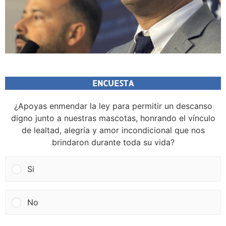
ENCUESTA
¿Apoyas enmendar la ley para permitir un descanso
digno junto a nuestras mascotas, honrando el vínculo
de lealtad, alegría y amor incondicional que nos
brindaron durante toda su vida?
Si
No