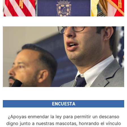
ENCUESTA
¿Apoyas enmendar la ley para permitir un descanso
digno junto a nuestras mascotas, honrando el vínculo