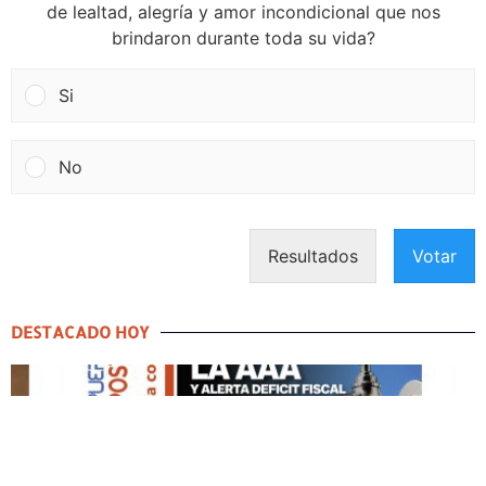
de lealtad, alegría y amor incondicional que nos
brindaron durante toda su vida?
Si
No
Resultados
Votar
DESTACADO HOY