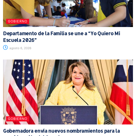
GOBIERNO
Departamento de la Familia se une a “Yo Quiero Mi
Escuela 2026”
agosto 6, 2026
GOBIERNO
Gobernadora envía nuevos nombramientos para la