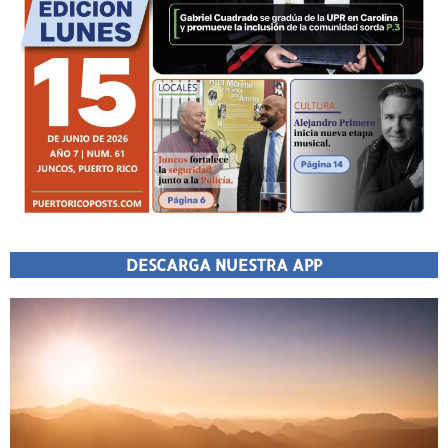
DESCARGA NUESTRA APP