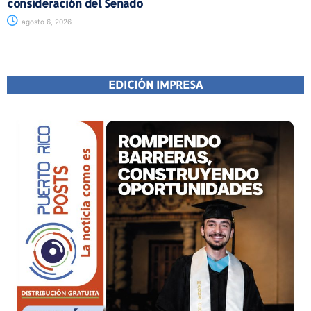
consideración del Senado
agosto 6, 2026
EDICIÓN IMPRESA