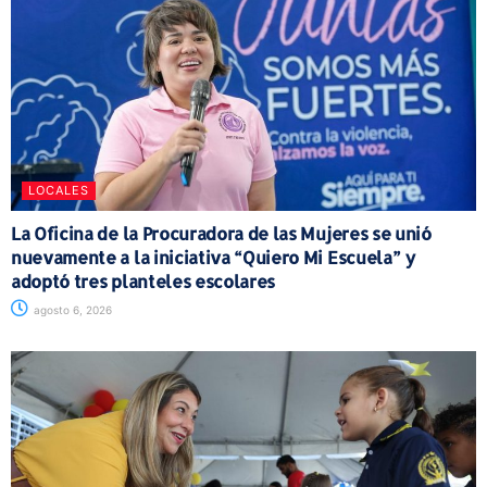
LOCALES
La Oficina de la Procuradora de las Mujeres se unió
nuevamente a la iniciativa “Quiero Mi Escuela” y
adoptó tres planteles escolares
agosto 6, 2026