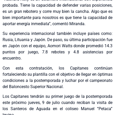
probada. Tiene la capacidad de defender varias posiciones,
es un gran rebotero y corre muy bien la cancha. Algo que es
bien importante para nosotros es que tiene la capacidad de
aportar energía inmediata”, comentó Miranda.
Su experiencia internacional también incluye países como:
Rusia, Lituania y Japón. De paso, su última participación fue
en Japón con el equipo, Aomori Watts donde promedió 14.3
puntos por juego, 7.8 rebotes y 4.8 asistencias por
encuentro.
Con esta contratación, los Capitanes continúan
fortaleciendo su plantilla con el objetivo de llegar en óptimas
condiciones a la postemporada y luchar por el campeonato
del Baloncesto Superior Nacional.
Los Capitanes tendrán su primer juego de la postemporada
este próximo jueves, 9 de julio cuando reciban la visita de
los Santeros de Aguada en el coliseo Manuel “Petaca”
Iguina.