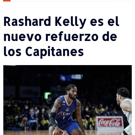
Rashard Kelly es el
nuevo refuerzo de
los Capitanes