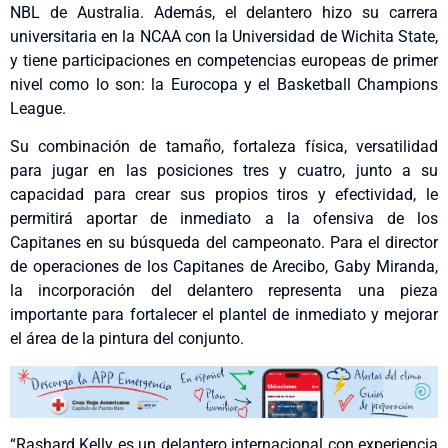
NBL de Australia. Además, el delantero hizo su carrera
universitaria en la NCAA con la Universidad de Wichita State,
y tiene participaciones en competencias europeas de primer
nivel como lo son: la Eurocopa y el Basketball Champions
League.
Su combinación de tamaño, fortaleza física, versatilidad
para jugar en las posiciones tres y cuatro, junto a su
capacidad para crear sus propios tiros y efectividad, le
permitirá aportar de inmediato a la ofensiva de los
Capitanes en su búsqueda del campeonato. Para el director
de operaciones de los Capitanes de Arecibo, Gaby Miranda,
la incorporación del delantero representa una pieza
importante para fortalecer el plantel de inmediato y mejorar
el área de la pintura del conjunto.
“Rashard Kelly es un delantero internacional con experiencia