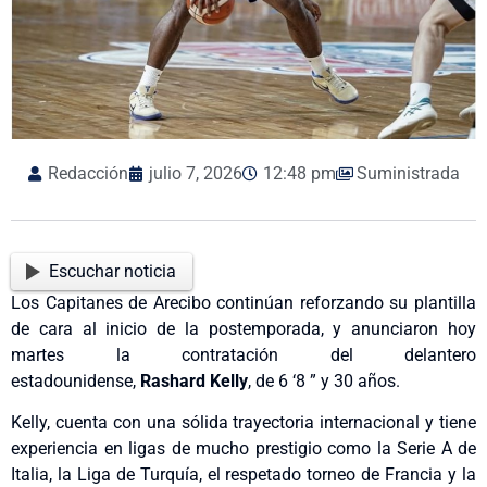
Redacción
julio 7, 2026
12:48 pm
Suministrada
Escuchar noticia
Los Capitanes de Arecibo continúan reforzando su plantilla
de cara al inicio de la postemporada, y anunciaron hoy
martes la contratación del delantero
estadounidense,
Rashard Kelly
, de 6 ‘8 ” y 30 años.
Kelly, cuenta con una sólida trayectoria internacional y tiene
experiencia en ligas de mucho prestigio como la Serie A de
Italia, la Liga de Turquía, el respetado torneo de Francia y la