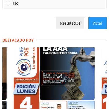
No
Resultados
Votar
DESTACADO HOY