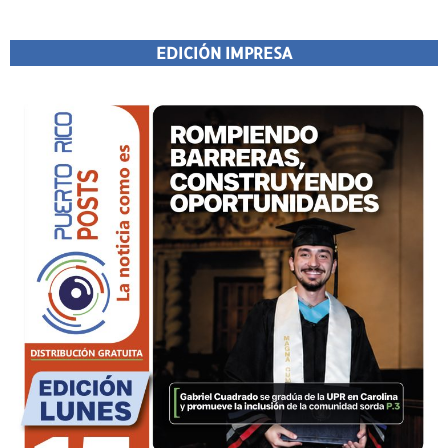
EDICIÓN IMPRESA