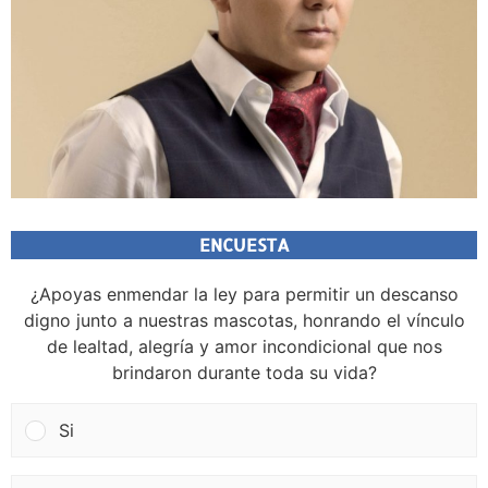
ENCUESTA
¿Apoyas enmendar la ley para permitir un descanso
digno junto a nuestras mascotas, honrando el vínculo
de lealtad, alegría y amor incondicional que nos
brindaron durante toda su vida?
Si