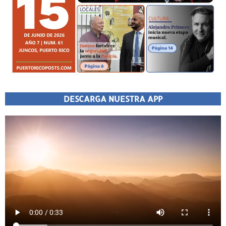
DESCARGA NUESTRA APP