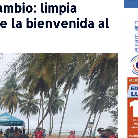
ambio: limpia
e la bienvenida al