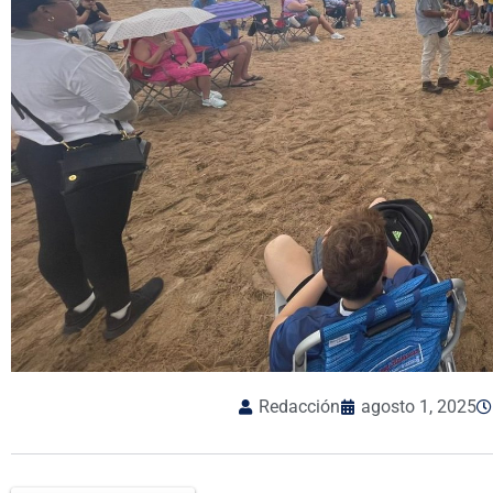
Redacción
agosto 1, 2025