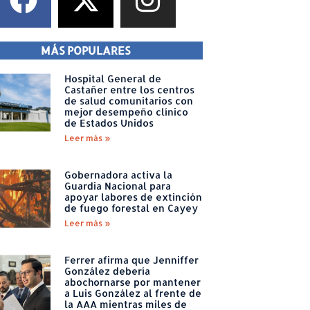
MÁS POPULARES
Hospital General de
Castañer entre los centros
de salud comunitarios con
mejor desempeño clínico
de Estados Unidos
Leer más »
Gobernadora activa la
Guardia Nacional para
apoyar labores de extinción
de fuego forestal en Cayey
Leer más »
Ferrer afirma que Jenniffer
González debería
abochornarse por mantener
a Luis González al frente de
la AAA mientras miles de