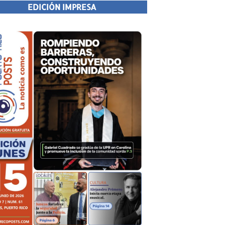
EDICIÓN IMPRESA