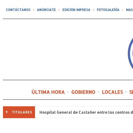
CONTÁCTANOS
ANÚNCIATE
EDICIÓN IMPRESA
FOTOGALERÍA
MAS
ÚLTIMA HORA
GOBIERNO
LOCALES
S
TITULARES