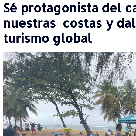
Sé protagonista del c
nuestras costas y dal
turismo global