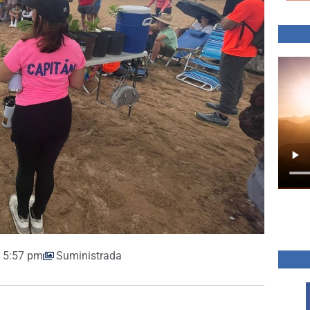
5:57 pm
Suministrada