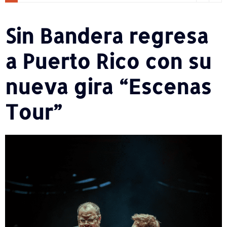
Sin Bandera regresa
a Puerto Rico con su
nueva gira “Escenas
Tour”