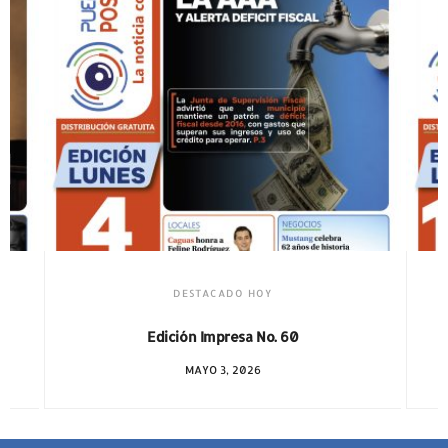
DESTACADO HOY
Edición Impresa No. 59
ABRIL 12, 2026