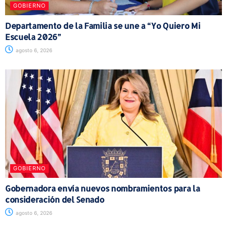
GOBIERNO
Departamento de la Familia se une a “Yo Quiero Mi
Escuela 2026”
agosto 6, 2026
GOBIERNO
Gobernadora envía nuevos nombramientos para la
consideración del Senado
agosto 6, 2026