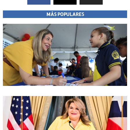
MÁS POPULARES