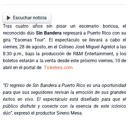
Escuchar noticia
Tras cuatro años sin pisar un escenario boricua, el
reconocido dúo
Sin Bandera
regresará a Puerto Rico con su
gira “Escenas Tour”. El espectáculo se llevará a cabo el
viernes, 28 de agosto, en el Coliseo José Miguel Agrelot a las
8:30 p.m., bajo la producción de R&M Entertainment, y los
boletos estarán a la venta desde este próximo viernes, 10 de
abril en el portal de
Ticketera.com
.
“El regreso de Sin Bandera a Puerto Rico es una oportunidad
para que sus seguidores revivan la emoción de sus grandes
éxitos en vivo. El espectáculo está diseñado para que el
público disfrute y conecte con la esencia de este icónico
dúo”,
expresó el productor Sireno Mesa.