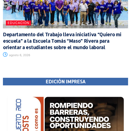
EDUCACIÓN
Departamento del Trabajo lleva iniciativa “Quiero mi
escuela” a la Escuela Tomás “Maso” Rivera para
orientar a estudiantes sobre el mundo laboral
agosto 6, 2026
EDICIÓN IMPRESA