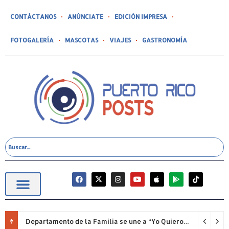
CONTÁCTANOS
ANÚNCIATE
EDICIÓN IMPRESA
FOTOGALERÍA
MASCOTAS
VIAJES
GASTRONOMÍA
Departamento de la Familia se une a “Yo Quiero Mi Escuela 2026”