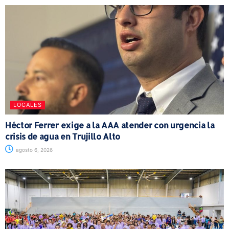
LOCALES
Héctor Ferrer exige a la AAA atender con urgencia la
crisis de agua en Trujillo Alto
agosto 6, 2026