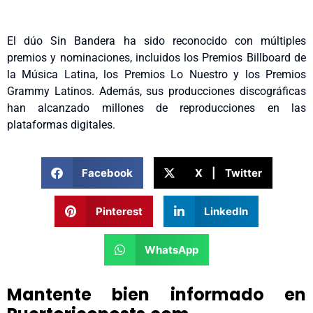
El dúo Sin Bandera ha sido reconocido con múltiples
premios y nominaciones, incluidos los Premios Billboard de
la Música Latina, los Premios Lo Nuestro y los Premios
Grammy Latinos. Además, sus producciones discográficas
han alcanzado millones de reproducciones en las
plataformas digitales.
Facebook
X | Twitter
Pinterest
LinkedIn
WhatsApp
Mantente bien informado en