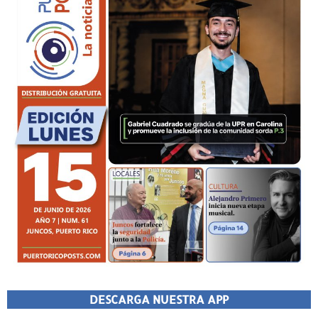
DESCARGA NUESTRA APP