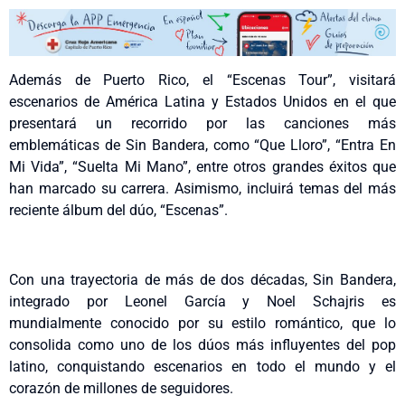
Además de Puerto Rico, el “Escenas Tour”, visitará
escenarios de América Latina y Estados Unidos en el que
presentará un recorrido por las canciones más
emblemáticas de Sin Bandera, como “Que Lloro”, “Entra En
Mi Vida”, “Suelta Mi Mano”, entre otros grandes éxitos que
han marcado su carrera. Asimismo, incluirá temas del más
reciente álbum del dúo, “Escenas”.
Con una trayectoria de más de dos décadas, Sin Bandera,
integrado por Leonel García y Noel Schajris es
mundialmente conocido por su estilo romántico, que lo
consolida como uno de los dúos más influyentes del pop
latino, conquistando escenarios en todo el mundo y el
corazón de millones de seguidores.