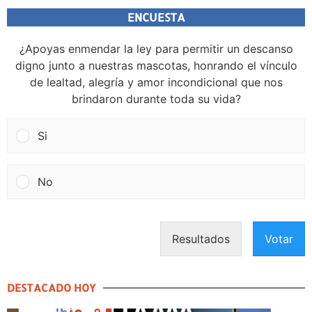
ENCUESTA
¿Apoyas enmendar la ley para permitir un descanso
digno junto a nuestras mascotas, honrando el vínculo
de lealtad, alegría y amor incondicional que nos
brindaron durante toda su vida?
Si
No
Resultados
Votar
DESTACADO HOY