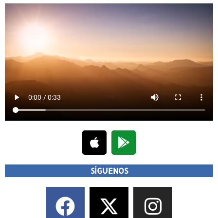
SÍGUENOS