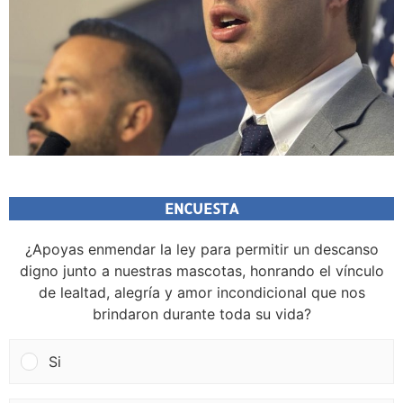
ENCUESTA
¿Apoyas enmendar la ley para permitir un descanso
digno junto a nuestras mascotas, honrando el vínculo
de lealtad, alegría y amor incondicional que nos
brindaron durante toda su vida?
Si