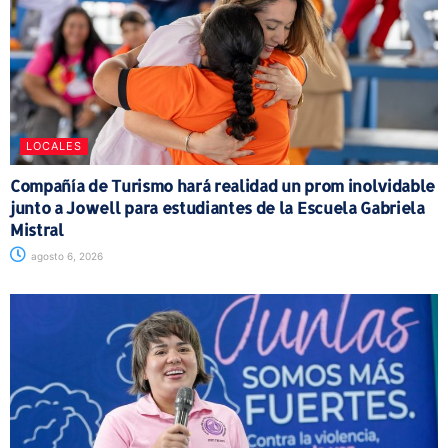
LOCALES
Compañía de Turismo hará realidad un prom inolvidable
junto a Jowell para estudiantes de la Escuela Gabriela
Mistral
agosto 6, 2026