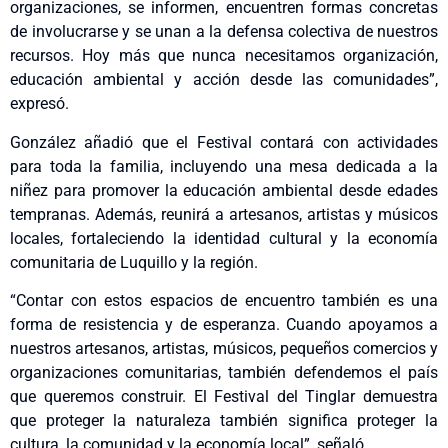
organizaciones, se informen, encuentren formas concretas
de involucrarse y se unan a la defensa colectiva de nuestros
recursos. Hoy más que nunca necesitamos organización,
educación ambiental y acción desde las comunidades”,
expresó.
González añadió que el Festival contará con actividades
para toda la familia, incluyendo una mesa dedicada a la
niñez para promover la educación ambiental desde edades
tempranas. Además, reunirá a artesanos, artistas y músicos
locales, fortaleciendo la identidad cultural y la economía
comunitaria de Luquillo y la región.
“Contar con estos espacios de encuentro también es una
forma de resistencia y de esperanza. Cuando apoyamos a
nuestros artesanos, artistas, músicos, pequeños comercios y
organizaciones comunitarias, también defendemos el país
que queremos construir. El Festival del Tinglar demuestra
que proteger la naturaleza también significa proteger la
cultura, la comunidad y la economía local”, señaló.