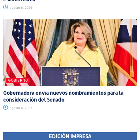
agosto 6, 2026
GOBIERNO
Gobernadora envía nuevos nombramientos para la
consideración del Senado
agosto 6, 2026
EDICIÓN IMPRESA