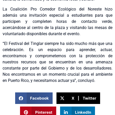
La Coalición Pro Corredor Ecológico del Noreste hizo
además una invitación especial a estudiantes para que
participen y completen horas de contacto verde,
acercándose al centro de la plaza y visitando las mesas de
voluntariado disponibles durante el evento.
“El Festival del Tinglar siempre ha sido mucho más que una
celebración. Es un espacio para aprender, actuar,
encontrarnos y comprometernos con la protección de
nuestros recursos que se encuentran en una amenaza
constante por parte del Gobierno y de los desarrolladores.
Nos encontramos en un momento crucial para el ambiente
en Puerto Rico, y necesitamos actuar ya”, concluyó.
Facebook
X | Twitter
Pinterest
LinkedIn