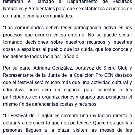
reiterarán el llamado al Departamento de Recursos
Naturales y Ambientales para que se establezca acuerdos de
co-manejo con las comunidades.
“Las comunidades deben tener participación activa en los
procesos que ocurren en su entorno. No se puede seguir
tomando decisiones sobre nuestros recursos y nuestras
cosas a espaldas al pueblo que los cuida, que los conoce y
los defiende todos los días”, añadió.
Por su parte, Adriana González, portavoz de Sierra Club y
Representante de la Junta de la Coalición Pro CEN destacó
que el festival será mucho más que una actividad cultural y
educativa, pues será un espacio para conectar a los
participantes con organizaciones y grupos que persiguen el
mismo fin de defender las costas y recursos.
“El Festival del Tinglar es siempre una invitación directa a
actuar y a defender lo que nos pertenece. Queremos que las
personas lleguen a la plaza, visiten las mesas de las