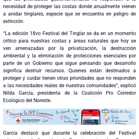
necesidad de proteger las costas donde anualmente vienen
a anidar tinglares, especie que se encuentra en peligro de
extinción.
“La edición 18vo Festival del Tinglar se da en un momento
crítico para nuestras costas y áreas naturales que hoy se
ven amenazadas por la privatización, la destrucción
ambiental y la eliminación de protecciones esenciales por
parte de un Gobierno que sigue pensando que desarrollo
significa destruir recursos. Quienes están destinados a
proteger y cuidar tienen otras prioridades que no responden
a las necesidades reales de nuestras comunidades”, explicó
Nilda García, presidenta de la Coalición Pro Corredor
Ecológico del Noreste.
García destacó que durante la celebración del Festival