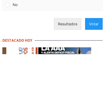
No
Resultados
Votar
DESTACADO HOY