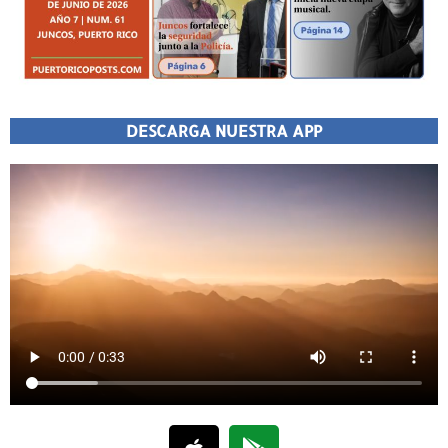
DESCARGA NUESTRA APP