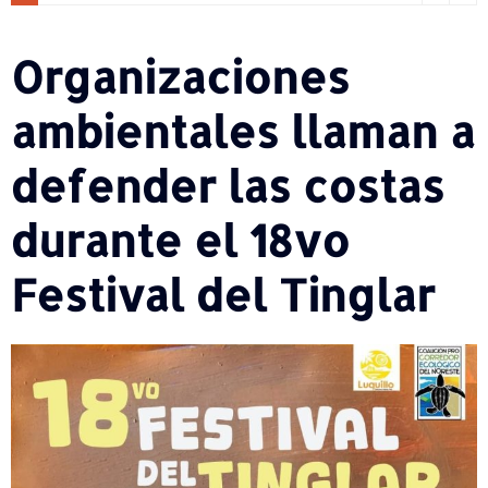
Organizaciones
ambientales llaman a
defender las costas
durante el 18vo
Festival del Tinglar