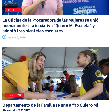
LOCALES
La Oficina de la Procuradora de las Mujeres se unió
nuevamente a la iniciativa “Quiero Mi Escuela” y
adoptó tres planteles escolares
agosto 6, 2026
GOBIERNO
Departamento de la Familia se une a “Yo Quiero Mi
Escuela 2026”