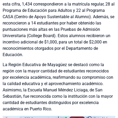
esta cifra, 1,434 correspondieron a la matrícula regular, 28 al
Programa de Educación para Adultos y 22 al Programa
CASA (Centro de Apoyo Sustentable al Alumno). Además, se
reconocieron a 14 estudiantes por haber obtenido las
puntuaciones más altas en las Pruebas de Admisión
Universitaria (College Board). Estos alumnos recibieron un
incentivo adicional de $1,000, para un total de $2,000 en
reconocimientos otorgados por el Departamento de
Educación.
La Región Educativa de Mayagüez se destacó como la
región con la mayor cantidad de estudiantes reconocidos
por excelencia académica, reafirmando su compromiso con
la calidad educativa y el aprovechamiento académico.
Asimismo, la Escuela Manuel Méndez Liciaga, de San
Sebastián, fue reconocida como la institución con la mayor
cantidad de estudiantes distinguidos por excelencia
académica en Puerto Rico.