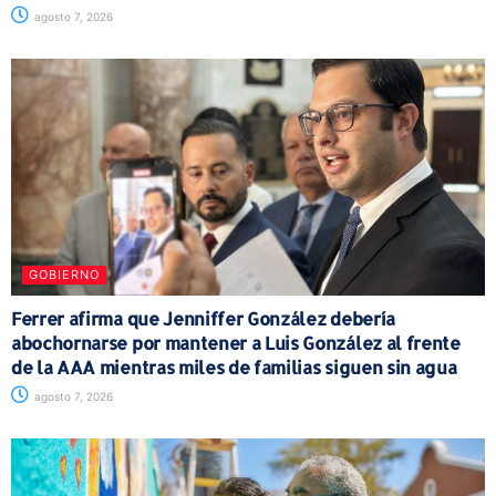
agosto 7, 2026
GOBIERNO
Ferrer afirma que Jenniffer González debería
abochornarse por mantener a Luis González al frente
de la AAA mientras miles de familias siguen sin agua
agosto 7, 2026