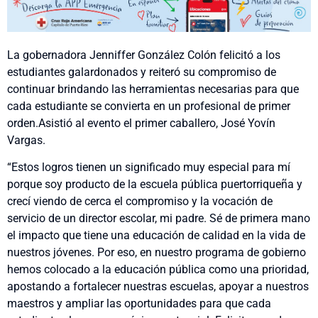
La gobernadora Jenniffer González Colón felicitó a los
estudiantes galardonados y reiteró su compromiso de
continuar brindando las herramientas necesarias para que
cada estudiante se convierta en un profesional de primer
orden.Asistió al evento el primer caballero, José Yovín
Vargas.
“Estos logros tienen un significado muy especial para mí
porque soy producto de la escuela pública puertorriqueña y
crecí viendo de cerca el compromiso y la vocación de
servicio de un director escolar, mi padre. Sé de primera mano
el impacto que tiene una educación de calidad en la vida de
nuestros jóvenes. Por eso, en nuestro programa de gobierno
hemos colocado a la educación pública como una prioridad,
apostando a fortalecer nuestras escuelas, apoyar a nuestros
maestros y ampliar las oportunidades para que cada