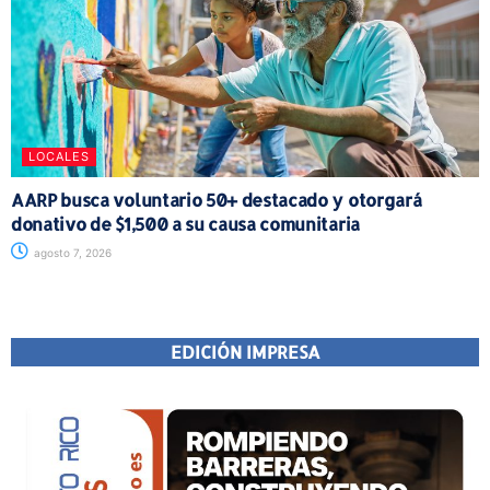
LOCALES
AARP busca voluntario 50+ destacado y otorgará
donativo de $1,500 a su causa comunitaria
agosto 7, 2026
EDICIÓN IMPRESA