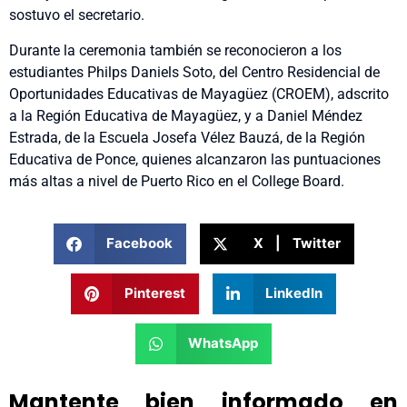
sostuvo el secretario.
Durante la ceremonia también se reconocieron a los
estudiantes Philps Daniels Soto, del Centro Residencial de
Oportunidades Educativas de Mayagüez (CROEM), adscrito
a la Región Educativa de Mayagüez, y a Daniel Méndez
Estrada, de la Escuela Josefa Vélez Bauzá, de la Región
Educativa de Ponce, quienes alcanzaron las puntuaciones
más altas a nivel de Puerto Rico en el College Board.
Facebook
X | Twitter
Pinterest
LinkedIn
WhatsApp
Mantente bien informado en