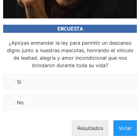
ENCUESTA
¿Apoyas enmendar la ley para permitir un descanso
digno junto a nuestras mascotas, honrando el vínculo
de lealtad, alegría y amor incondicional que nos
brindaron durante toda su vida?
Si
No
Resultados
Votar