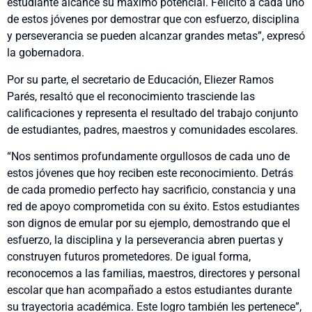
estudiante alcance su máximo potencial. Felicito a cada uno
de estos jóvenes por demostrar que con esfuerzo, disciplina
y perseverancia se pueden alcanzar grandes metas”, expresó
la gobernadora.
Por su parte, el secretario de Educación, Eliezer Ramos
Parés, resaltó que el reconocimiento trasciende las
calificaciones y representa el resultado del trabajo conjunto
de estudiantes, padres, maestros y comunidades escolares.
“Nos sentimos profundamente orgullosos de cada uno de
estos jóvenes que hoy reciben este reconocimiento. Detrás
de cada promedio perfecto hay sacrificio, constancia y una
red de apoyo comprometida con su éxito. Estos estudiantes
son dignos de emular por su ejemplo, demostrando que el
esfuerzo, la disciplina y la perseverancia abren puertas y
construyen futuros prometedores. De igual forma,
reconocemos a las familias, maestros, directores y personal
escolar que han acompañado a estos estudiantes durante
su trayectoria académica. Este logro también les pertenece”,