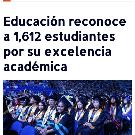
Educación reconoce
a 1,612 estudiantes
por su excelencia
académica