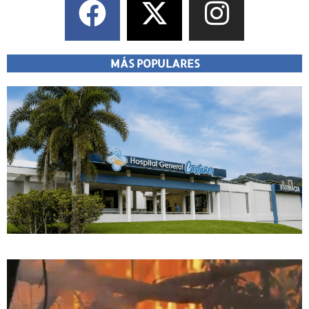
MÁS POPULARES