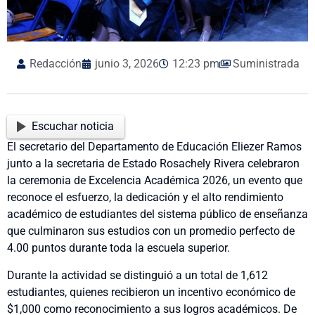
Redacción
junio 3, 2026
12:23 pm
Suministrada
Escuchar noticia
El secretario del Departamento de Educación Eliezer Ramos
junto a la secretaria de Estado Rosachely Rivera celebraron
la ceremonia de Excelencia Académica 2026, un evento que
reconoce el esfuerzo, la dedicación y el alto rendimiento
académico de estudiantes del sistema público de enseñanza
que culminaron sus estudios con un promedio perfecto de
4.00 puntos durante toda la escuela superior.
Durante la actividad se distinguió a un total de 1,612
estudiantes, quienes recibieron un incentivo económico de
$1,000 como reconocimiento a sus logros académicos. De