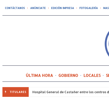
CONTÁCTANOS
ANÚNCIATE
EDICIÓN IMPRESA
FOTOGALERÍA
MAS
ÚLTIMA HORA
GOBIERNO
LOCALES
S
TITULARES