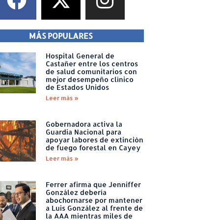
MÁS POPULARES
Hospital General de
Castañer entre los centros
de salud comunitarios con
mejor desempeño clínico
de Estados Unidos
Leer más »
Gobernadora activa la
Guardia Nacional para
apoyar labores de extinción
de fuego forestal en Cayey
Leer más »
Ferrer afirma que Jenniffer
González debería
abochornarse por mantener
a Luis González al frente de
la AAA mientras miles de