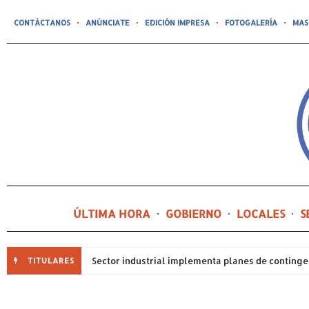
CONTÁCTANOS
ANÚNCIATE
EDICIÓN IMPRESA
FOTOGALERÍA
MAS
ÚLTIMA HORA
GOBIERNO
LOCALES
S
TITULARES