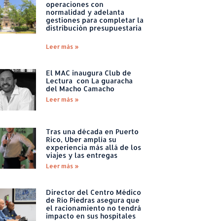
operaciones con
normalidad y adelanta
gestiones para completar la
distribución presupuestaria
Leer más »
El MAC inaugura Club de
Lectura con La guaracha
del Macho Camacho
Leer más »
Tras una década en Puerto
Rico, Uber amplía su
experiencia más allá de los
viajes y las entregas
Leer más »
Director del Centro Médico
de Río Piedras asegura que
el racionamiento no tendrá
impacto en sus hospitales