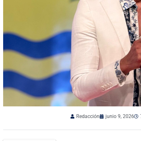
Redacción
junio 9, 2026