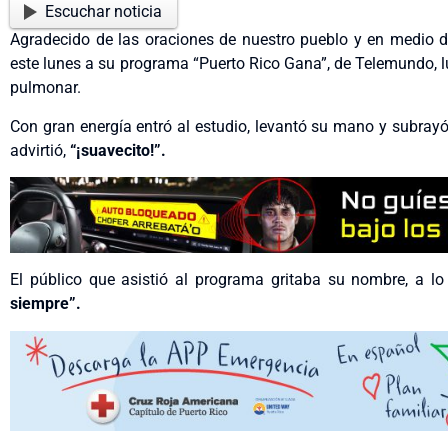
Escuchar noticia
Agradecido de las oraciones de nuestro pueblo y en medio d
este lunes a su programa “Puerto Rico Gana”, de Telemundo, 
pulmonar.
Con gran energía entró al estudio, levantó su mano y subrayó
advirtió,
“¡suavecito!”.
El público que asistió al programa gritaba su nombre, a l
siempre”.