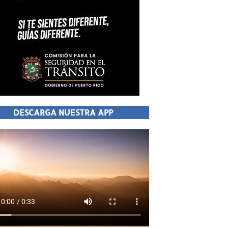
DESCARGA NUESTRA APP