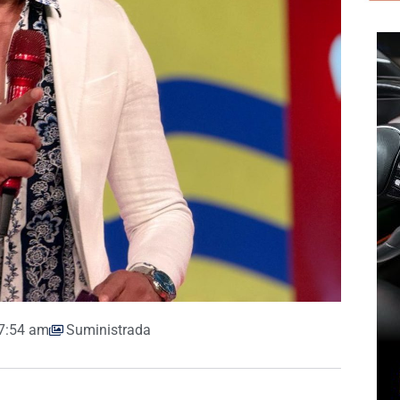
7:54 am
Suministrada