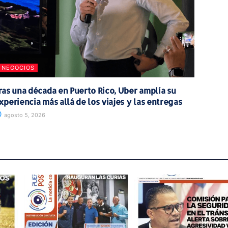
NEGOCIOS
ras una década en Puerto Rico, Uber amplía su
xperiencia más allá de los viajes y las entregas
agosto 5, 2026