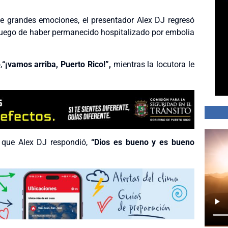
e grandes emociones, el presentador Alex DJ regresó
luego de haber permanecido hospitalizado por embolia
,
“¡vamos arriba, Puerto Rico!”,
mientras la locutora le
o que Alex DJ respondió,
“Dios es bueno y es bueno