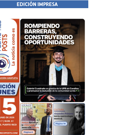
EDICIÓN IMPRESA