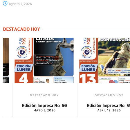
agosto 7, 2026
DESTACADO HOY
DESTACADO HOY
DESTACADO HOY
Edición Impresa No. 59
Edición Impresa No. 5
ABRIL 12, 2026
MARZO 1, 2026