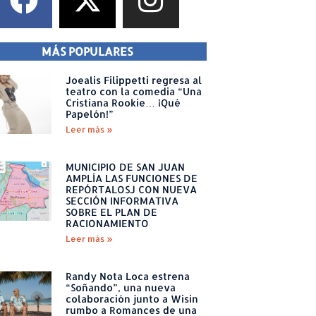
MÁS POPULARES
Joealis Filippetti regresa al
teatro con la comedia “Una
Cristiana Rookie… ¡Qué
Papelón!”
Leer más »
MUNICIPIO DE SAN JUAN
AMPLÍA LAS FUNCIONES DE
REPÓRTALOSJ CON NUEVA
SECCIÓN INFORMATIVA
SOBRE EL PLAN DE
RACIONAMIENTO
Leer más »
Randy Nota Loca estrena
“Soñando”, una nueva
colaboración junto a Wisin
rumbo a Romances de una