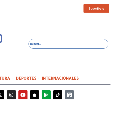
Suscríbete
TURA
DEPORTES
INTERNACIONALES