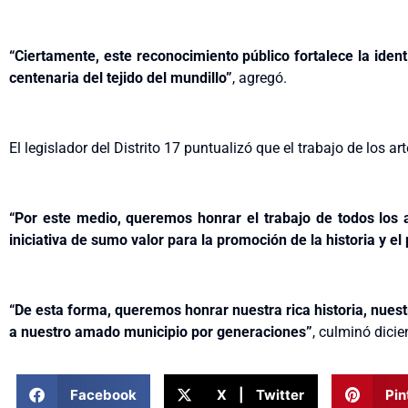
“Ciertamente, este reconocimiento público fortalece la ident
centenaria del tejido del mundillo”
, agregó.
El legislador del Distrito 17 puntualizó que el trabajo de los a
“Por este medio, queremos honrar el trabajo de todos los
iniciativa de sumo valor para la promoción de la historia y e
“De esta forma, queremos honrar nuestra rica historia, nuest
a nuestro amado municipio por generaciones”
, culminó dic
Facebook
X | Twitter
Pin