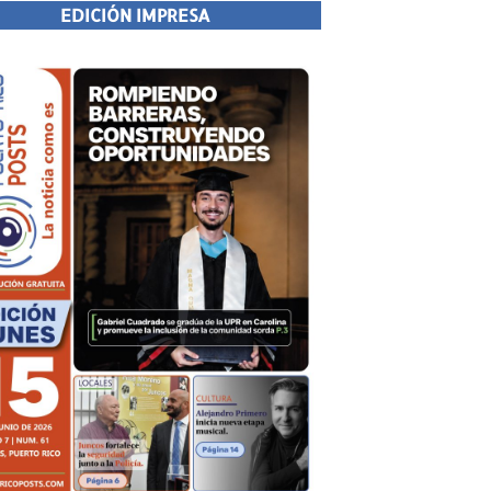
EDICIÓN IMPRESA