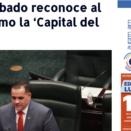
bado reconoce al
o la ‘Capital del