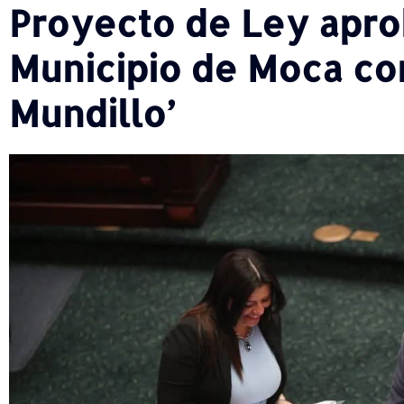
Proyecto de Ley apro
Municipio de Moca com
Mundillo’