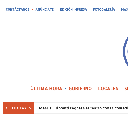
CONTÁCTANOS
ANÚNCIATE
EDICIÓN IMPRESA
FOTOGALERÍA
MAS
ÚLTIMA HORA
GOBIERNO
LOCALES
S
TITULARES