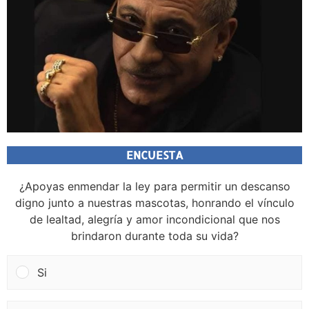
ENCUESTA
¿Apoyas enmendar la ley para permitir un descanso
digno junto a nuestras mascotas, honrando el vínculo
de lealtad, alegría y amor incondicional que nos
brindaron durante toda su vida?
Si