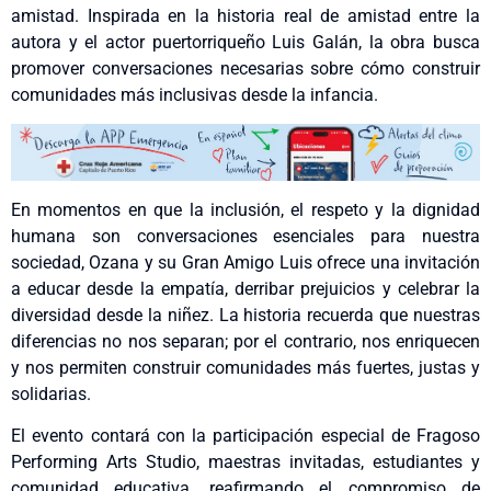
amistad. Inspirada en la historia real de amistad entre la
autora y el actor puertorriqueño Luis Galán, la obra busca
promover conversaciones necesarias sobre cómo construir
comunidades más inclusivas desde la infancia.
En momentos en que la inclusión, el respeto y la dignidad
humana son conversaciones esenciales para nuestra
sociedad, Ozana y su Gran Amigo Luis ofrece una invitación
a educar desde la empatía, derribar prejuicios y celebrar la
diversidad desde la niñez. La historia recuerda que nuestras
diferencias no nos separan; por el contrario, nos enriquecen
y nos permiten construir comunidades más fuertes, justas y
solidarias.
El evento contará con la participación especial de Fragoso
Performing Arts Studio, maestras invitadas, estudiantes y
comunidad educativa, reafirmando el compromiso de