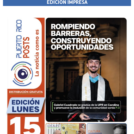
EDICIÓN IMPRESA