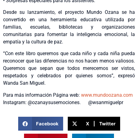
• Sorpresas especiales para los asistentes.
Desde su lanzamiento, el proyecto Mundo Ozana se ha
convertido en una herramienta educativa utilizada por
familias, escuelas, bibliotecas y organizaciones
comunitarias para fomentar la inteligencia emocional, la
empatía y la cultura de paz.
“Con este libro queremos que cada niño y cada niña pueda
reconocer que las diferencias no nos hacen menos valiosos.
Queremos que sepan que todos merecemos ser vistos,
respetados y celebrados por quienes somos”, expresó
Wanda San Miguel.
Para más información Página web:
www.mundoozana.com
Instagram: @ozanaysusemociones. @wsanmiguelpr
Facebook
X | Twitter