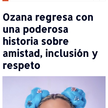
Ozana regresa con
una poderosa
historia sobre
amistad, inclusión y
respeto