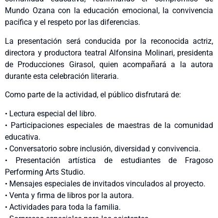
Mundo Ozana con la educación emocional, la convivencia
pacífica y el respeto por las diferencias.
La presentación será conducida por la reconocida actriz,
directora y productora teatral Alfonsina Molinari, presidenta
de Producciones Girasol, quien acompañará a la autora
durante esta celebración literaria.
Como parte de la actividad, el público disfrutará de:
• Lectura especial del libro.
• Participaciones especiales de maestras de la comunidad
educativa.
• Conversatorio sobre inclusión, diversidad y convivencia.
• Presentación artística de estudiantes de Fragoso
Performing Arts Studio.
• Mensajes especiales de invitados vinculados al proyecto.
• Venta y firma de libros por la autora.
• Actividades para toda la familia.