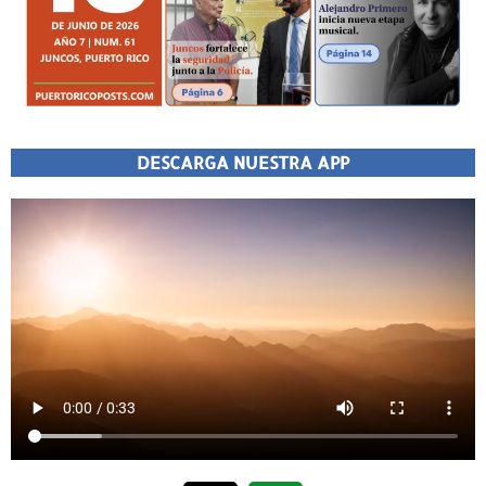
DESCARGA NUESTRA APP