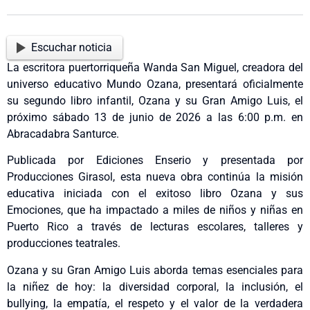
Escuchar noticia
La escritora puertorriqueña Wanda San Miguel, creadora del
universo educativo Mundo Ozana, presentará oficialmente
su segundo libro infantil, Ozana y su Gran Amigo Luis, el
próximo sábado 13 de junio de 2026 a las 6:00 p.m. en
Abracadabra Santurce.
Publicada por Ediciones Enserio y presentada por
Producciones Girasol, esta nueva obra continúa la misión
educativa iniciada con el exitoso libro Ozana y sus
Emociones, que ha impactado a miles de niños y niñas en
Puerto Rico a través de lecturas escolares, talleres y
producciones teatrales.
Ozana y su Gran Amigo Luis aborda temas esenciales para
la niñez de hoy: la diversidad corporal, la inclusión, el
bullying, la empatía, el respeto y el valor de la verdadera