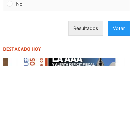
No
Resultados
Votar
DESTACADO HOY