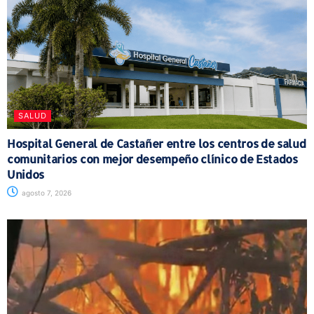
SALUD
Hospital General de Castañer entre los centros de salud
comunitarios con mejor desempeño clínico de Estados
Unidos
agosto 7, 2026