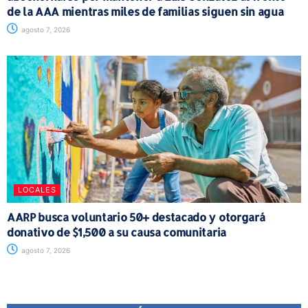
de la AAA mientras miles de familias siguen sin agua
agosto 7, 2026
LOCALES
AARP busca voluntario 50+ destacado y otorgará
donativo de $1,500 a su causa comunitaria
agosto 7, 2026