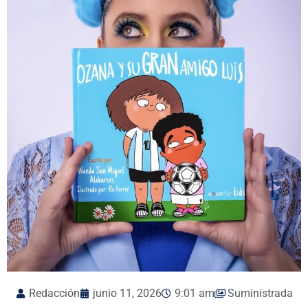
Redacción
junio 11, 2026
9:01 am
Suministrada