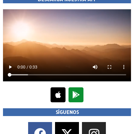
SÍGUENOS