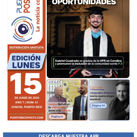
DESCARGA NUESTRA APP