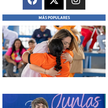
MÁS POPULARES