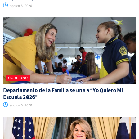
agosto 6, 2026
GOBIERNO
Departamento de la Familia se une a “Yo Quiero Mi
Escuela 2026”
agosto 6, 2026