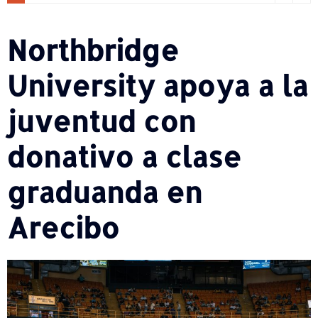
Northbridge
University apoya a la
juventud con
donativo a clase
graduanda en
Arecibo