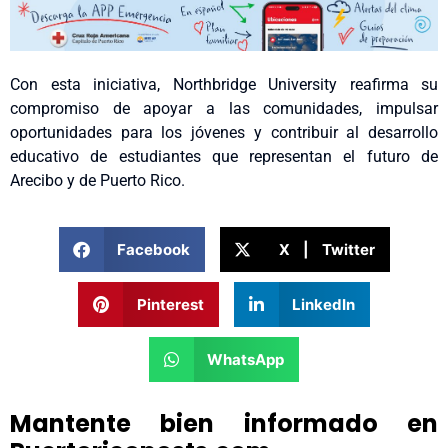
Con esta iniciativa, Northbridge University reafirma su
compromiso de apoyar a las comunidades, impulsar
oportunidades para los jóvenes y contribuir al desarrollo
educativo de estudiantes que representan el futuro de
Arecibo y de Puerto Rico.
Facebook
X | Twitter
Pinterest
LinkedIn
WhatsApp
Mantente bien informado en