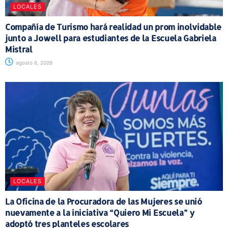
LOCALES
Compañía de Turismo hará realidad un prom inolvidable
junto a Jowell para estudiantes de la Escuela Gabriela
Mistral
agosto 6, 2026
LOCALES
La Oficina de la Procuradora de las Mujeres se unió
nuevamente a la iniciativa “Quiero Mi Escuela” y
adoptó tres planteles escolares