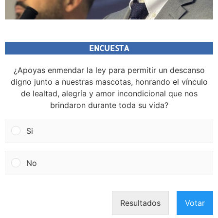
ENCUESTA
¿Apoyas enmendar la ley para permitir un descanso
digno junto a nuestras mascotas, honrando el vínculo
de lealtad, alegría y amor incondicional que nos
brindaron durante toda su vida?
Si
No
Resultados
Votar