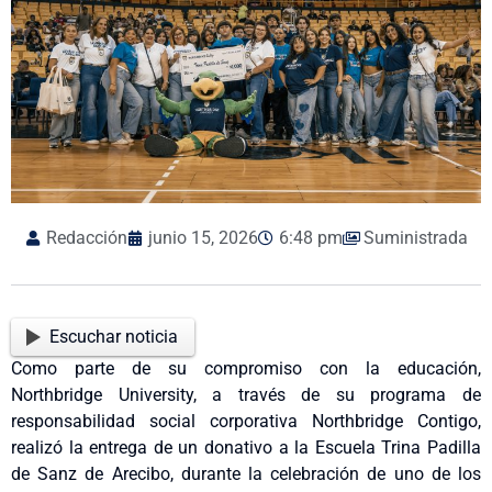
Redacción
junio 15, 2026
6:48 pm
Suministrada
Escuchar noticia
Como parte de su compromiso con la educación,
Northbridge University, a través de su programa de
responsabilidad social corporativa Northbridge Contigo,
realizó la entrega de un donativo a la Escuela Trina Padilla
de Sanz de Arecibo, durante la celebración de uno de los