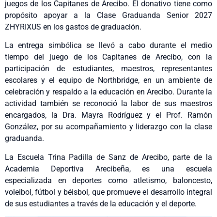
juegos de los Capitanes de Arecibo. El donativo tiene como
propósito apoyar a la Clase Graduanda Senior 2027
ZHYRIXUS en los gastos de graduación.
La entrega simbólica se llevó a cabo durante el medio
tiempo del juego de los Capitanes de Arecibo, con la
participación de estudiantes, maestros, representantes
escolares y el equipo de Northbridge, en un ambiente de
celebración y respaldo a la educación en Arecibo. Durante la
actividad también se reconoció la labor de sus maestros
encargados, la Dra. Mayra Rodríguez y el Prof. Ramón
González, por su acompañamiento y liderazgo con la clase
graduanda.
La Escuela Trina Padilla de Sanz de Arecibo, parte de la
Academia Deportiva Arecibeña, es una escuela
especializada en deportes como atletismo, baloncesto,
voleibol, fútbol y béisbol, que promueve el desarrollo integral
de sus estudiantes a través de la educación y el deporte.