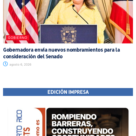
GOBIERNO
Gobernadora envía nuevos nombramientos para la
consideración del Senado
agosto 6, 2026
EDICIÓN IMPRESA