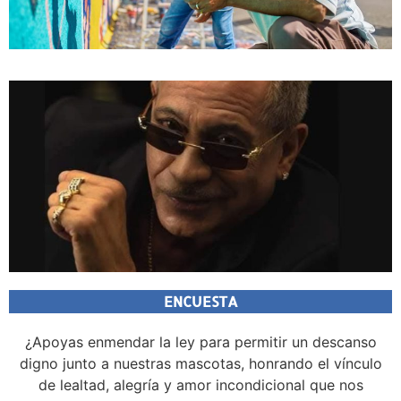
ENCUESTA
¿Apoyas enmendar la ley para permitir un descanso
digno junto a nuestras mascotas, honrando el vínculo
de lealtad, alegría y amor incondicional que nos