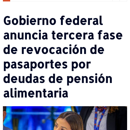
Gobierno federal
anuncia tercera fase
de revocación de
pasaportes por
deudas de pensión
alimentaria