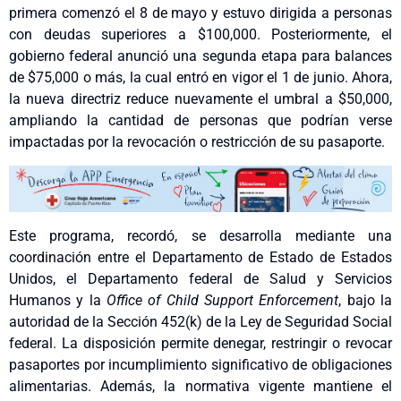
primera comenzó el 8 de mayo y estuvo dirigida a personas
con deudas superiores a $100,000. Posteriormente, el
gobierno federal anunció una segunda etapa para balances
de $75,000 o más, la cual entró en vigor el 1 de junio. Ahora,
la nueva directriz reduce nuevamente el umbral a $50,000,
ampliando la cantidad de personas que podrían verse
impactadas por la revocación o restricción de su pasaporte.
Este programa, recordó, se desarrolla mediante una
coordinación entre el Departamento de Estado de Estados
Unidos, el Departamento federal de Salud y Servicios
Humanos y la
Office of Child Support Enforcement
, bajo la
autoridad de la Sección 452(k) de la Ley de Seguridad Social
federal. La disposición permite denegar, restringir o revocar
pasaportes por incumplimiento significativo de obligaciones
alimentarias. Además, la normativa vigente mantiene el