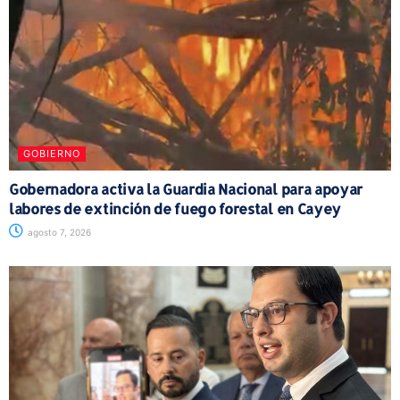
GOBIERNO
Gobernadora activa la Guardia Nacional para apoyar
labores de extinción de fuego forestal en Cayey
agosto 7, 2026