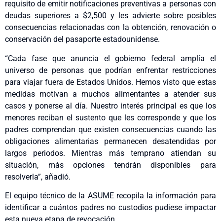
requisito de emitir notificaciones preventivas a personas con
deudas superiores a $2,500 y les advierte sobre posibles
consecuencias relacionadas con la obtención, renovación o
conservación del pasaporte estadounidense.
“Cada fase que anuncia el gobierno federal amplía el
universo de personas que podrían enfrentar restricciones
para viajar fuera de Estados Unidos. Hemos visto que estas
medidas motivan a muchos alimentantes a atender sus
casos y ponerse al día. Nuestro interés principal es que los
menores reciban el sustento que les corresponde y que los
padres comprendan que existen consecuencias cuando las
obligaciones alimentarias permanecen desatendidas por
largos periodos. Mientras más temprano atiendan su
situación, más opciones tendrán disponibles para
resolverla”, añadió.
El equipo técnico de la ASUME recopila la información para
identificar a cuántos padres no custodios pudiese impactar
esta nueva etapa de revocación.