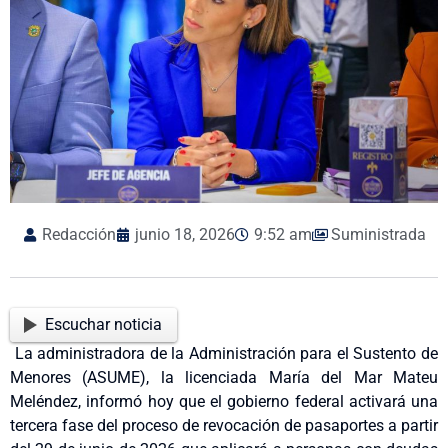
Redacción
junio 18, 2026
9:52 am
Suministrada
Escuchar noticia
La administradora de la Administración para el Sustento de
Menores (ASUME), la licenciada María del Mar Mateu
Meléndez, informó hoy que el gobierno federal activará una
tercera fase del proceso de revocación de pasaportes a partir