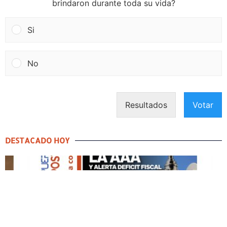
brindaron durante toda su vida?
Si
No
Resultados
Votar
DESTACADO HOY