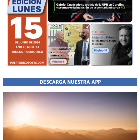
DESCARGA NUESTRA APP