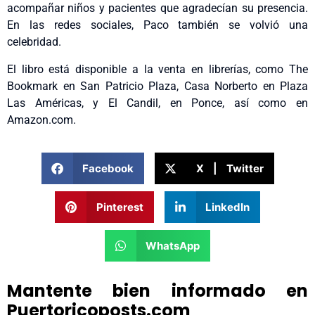
acompañar niños y pacientes que agradecían su presencia.
En las redes sociales, Paco también se volvió una
celebridad.
El libro está disponible a la venta en librerías, como The
Bookmark en San Patricio Plaza, Casa Norberto en Plaza
Las Américas, y El Candil, en Ponce, así como en
Amazon.com.
Facebook
X | Twitter
Pinterest
LinkedIn
WhatsApp
Mantente bien informado en
Puertoricoposts.com