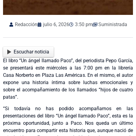
Redacción
julio 6, 2026
3:50 pm
Suministrada
Escuchar noticia
El libro “Un ángel llamado Paco”, del periodista Pepo García,
se presentará este miércoles a las 7:00 pm en la librería
Casa Norberto en Plaza Las Américas. En el mismo, el autor
expone una historia íntima sobre luchas emocionales y
sobre el acompañamiento de los llamados “hijos de cuatro
patas”.
“Si todavía no has podido acompañarnos en las
presentaciones del libro “Un ángel llamado Paco”, esta es la
próxima oportunidad, junto a Paco. Nos queda un último
encuentro para compartir esta historia que, aunque nació de