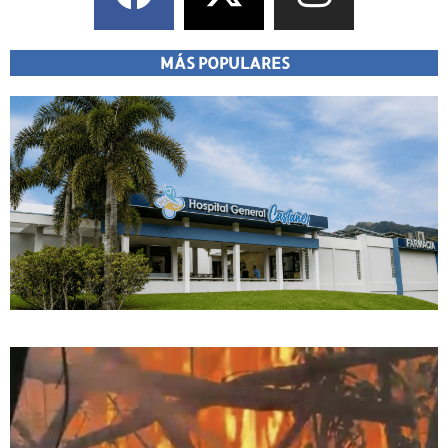
MÁS POPULARES