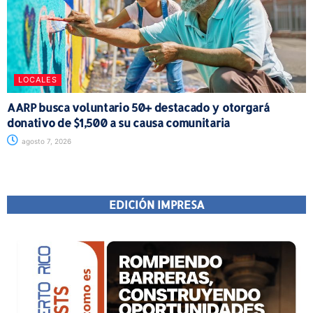
LOCALES
AARP busca voluntario 50+ destacado y otorgará
donativo de $1,500 a su causa comunitaria
agosto 7, 2026
EDICIÓN IMPRESA