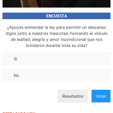
ENCUESTA
¿Apoyas enmendar la ley para permitir un descanso
digno junto a nuestras mascotas, honrando el vínculo
de lealtad, alegría y amor incondicional que nos
brindaron durante toda su vida?
Si
No
Resultados
Votar