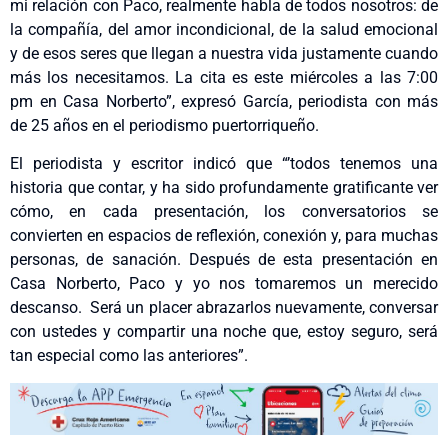
mi relación con Paco, realmente habla de todos nosotros: de
la compañía, del amor incondicional, de la salud emocional
y de esos seres que llegan a nuestra vida justamente cuando
más los necesitamos. La cita es este miércoles a las 7:00
pm en Casa Norberto”, expresó García, periodista con más
de 25 años en el periodismo puertorriqueño.
El periodista y escritor indicó que “’todos tenemos una
historia que contar, y ha sido profundamente gratificante ver
cómo, en cada presentación, los conversatorios se
convierten en espacios de reflexión, conexión y, para muchas
personas, de sanación. Después de esta presentación en
Casa Norberto, Paco y yo nos tomaremos un merecido
descanso. Será un placer abrazarlos nuevamente, conversar
con ustedes y compartir una noche que, estoy seguro, será
tan especial como las anteriores”.