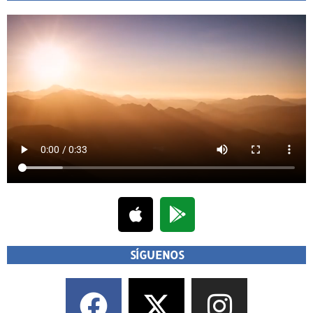
SÍGUENOS