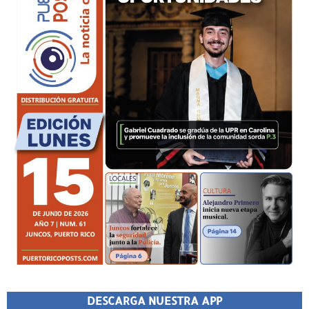
DESCARGA NUESTRA APP