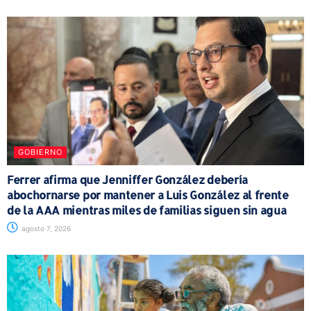
GOBIERNO
Ferrer afirma que Jenniffer González debería
abochornarse por mantener a Luis González al frente
de la AAA mientras miles de familias siguen sin agua
agosto 7, 2026