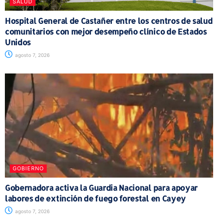
SALUD
Hospital General de Castañer entre los centros de salud
comunitarios con mejor desempeño clínico de Estados
Unidos
agosto 7, 2026
GOBIERNO
Gobernadora activa la Guardia Nacional para apoyar
labores de extinción de fuego forestal en Cayey
agosto 7, 2026