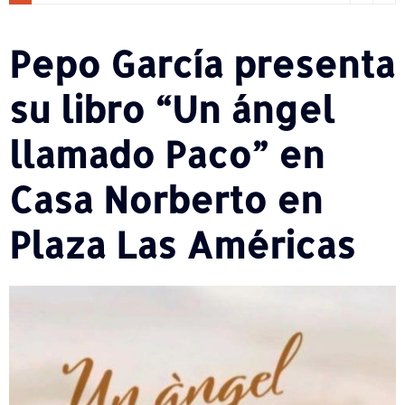
Pepo García presenta
su libro “Un ángel
llamado Paco” en
Casa Norberto en
Plaza Las Américas