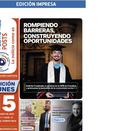
EDICIÓN IMPRESA