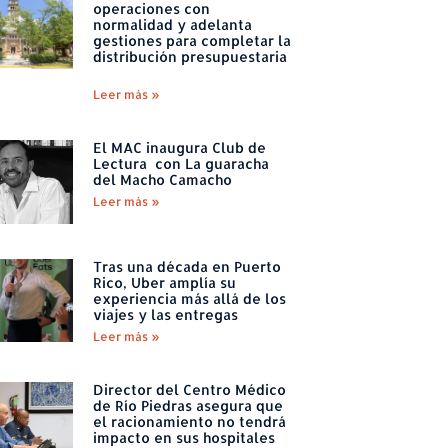
operaciones con
normalidad y adelanta
gestiones para completar la
distribución presupuestaria
Leer más »
El MAC inaugura Club de
Lectura con La guaracha
del Macho Camacho
Leer más »
Tras una década en Puerto
Rico, Uber amplía su
experiencia más allá de los
viajes y las entregas
Leer más »
Director del Centro Médico
de Río Piedras asegura que
el racionamiento no tendrá
impacto en sus hospitales