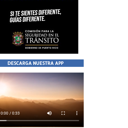
DESCARGA NUESTRA APP