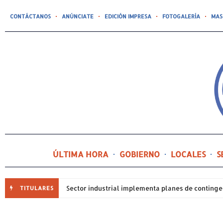
CONTÁCTANOS
ANÚNCIATE
EDICIÓN IMPRESA
FOTOGALERÍA
MAS
ÚLTIMA HORA
GOBIERNO
LOCALES
S
TITULARES