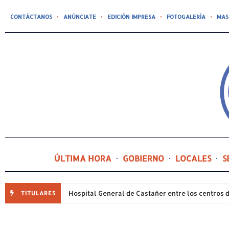
CONTÁCTANOS
ANÚNCIATE
EDICIÓN IMPRESA
FOTOGALERÍA
MAS
ÚLTIMA HORA
GOBIERNO
LOCALES
S
TITULARES