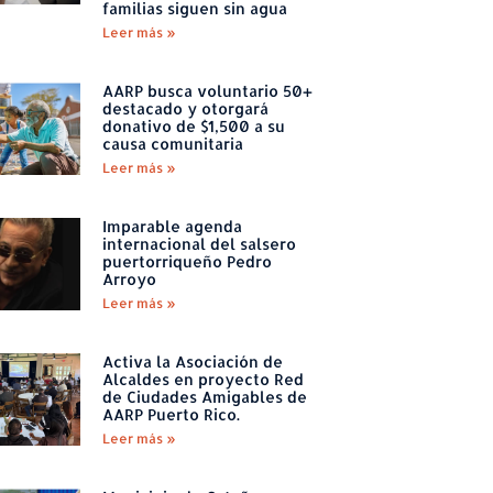
familias siguen sin agua
Leer más »
AARP busca voluntario 50+
destacado y otorgará
donativo de $1,500 a su
causa comunitaria
Leer más »
Imparable agenda
internacional del salsero
puertorriqueño Pedro
Arroyo
Leer más »
Activa la Asociación de
Alcaldes en proyecto Red
de Ciudades Amigables de
AARP Puerto Rico.
Leer más »