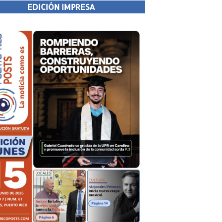
EDICIÓN IMPRESA