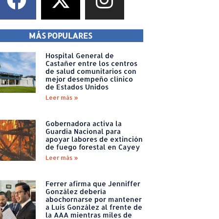
MÁS POPULARES
Hospital General de
Castañer entre los centros
de salud comunitarios con
mejor desempeño clínico
de Estados Unidos
Leer más »
Gobernadora activa la
Guardia Nacional para
apoyar labores de extinción
de fuego forestal en Cayey
Leer más »
Ferrer afirma que Jenniffer
González debería
abochornarse por mantener
a Luis González al frente de
la AAA mientras miles de