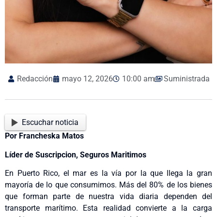
Redacción
mayo 12, 2026
10:00 am
Suministrada
Escuchar noticia
Por Francheska Matos
Líder de Suscripcion, Seguros Maritimos
En Puerto Rico, el mar es la vía por la que llega la gran
mayoría de lo que consumimos. Más del 80% de los bienes
que forman parte de nuestra vida diaria dependen del
transporte marítimo. Esta realidad convierte a la carga