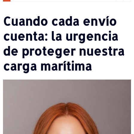
Cuando cada envío
cuenta: la urgencia
de proteger nuestra
carga marítima