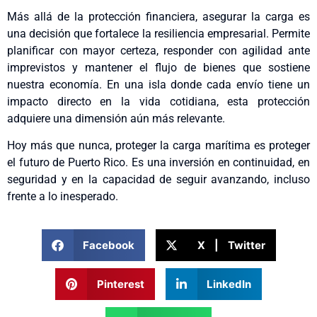
Más allá de la protección financiera, asegurar la carga es
una decisión que fortalece la resiliencia empresarial. Permite
planificar con mayor certeza, responder con agilidad ante
imprevistos y mantener el flujo de bienes que sostiene
nuestra economía. En una isla donde cada envío tiene un
impacto directo en la vida cotidiana, esta protección
adquiere una dimensión aún más relevante.
Hoy más que nunca, proteger la carga marítima es proteger
el futuro de Puerto Rico. Es una inversión en continuidad, en
seguridad y en la capacidad de seguir avanzando, incluso
frente a lo inesperado.
Facebook
X | Twitter
Pinterest
LinkedIn