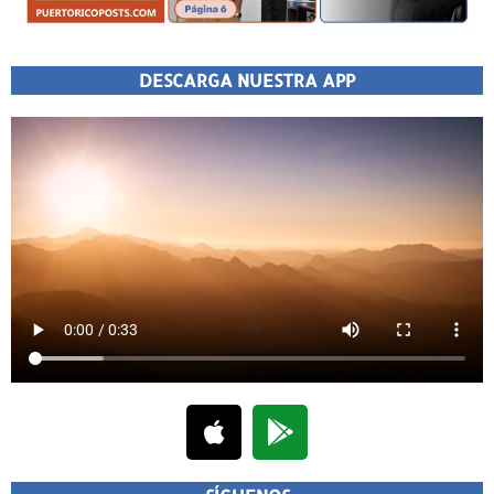
DESCARGA NUESTRA APP