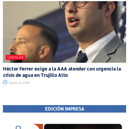
LOCALES
Héctor Ferrer exige a la AAA atender con urgencia la
crisis de agua en Trujillo Alto
agosto 6, 2026
EDICIÓN IMPRESA