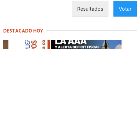
Resultados
Votar
DESTACADO HOY
DESTACADO HOY