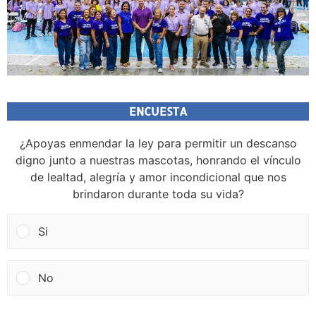
ENCUESTA
¿Apoyas enmendar la ley para permitir un descanso
digno junto a nuestras mascotas, honrando el vínculo
de lealtad, alegría y amor incondicional que nos
brindaron durante toda su vida?
Si
No