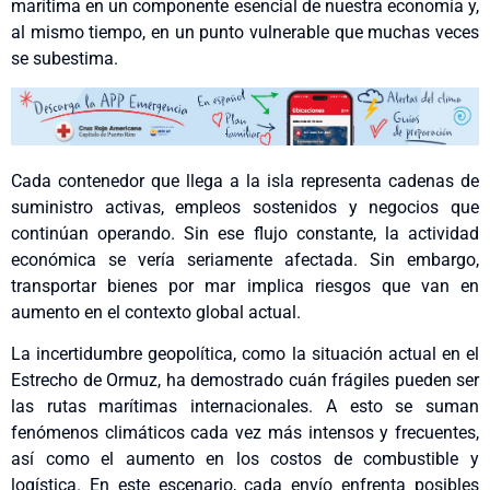
marítima en un componente esencial de nuestra economía y,
al mismo tiempo, en un punto vulnerable que muchas veces
se subestima.
Cada contenedor que llega a la isla representa cadenas de
suministro activas, empleos sostenidos y negocios que
continúan operando. Sin ese flujo constante, la actividad
económica se vería seriamente afectada. Sin embargo,
transportar bienes por mar implica riesgos que van en
aumento en el contexto global actual.
La incertidumbre geopolítica, como la situación actual en el
Estrecho de Ormuz, ha demostrado cuán frágiles pueden ser
las rutas marítimas internacionales. A esto se suman
fenómenos climáticos cada vez más intensos y frecuentes,
así como el aumento en los costos de combustible y
logística. En este escenario, cada envío enfrenta posibles