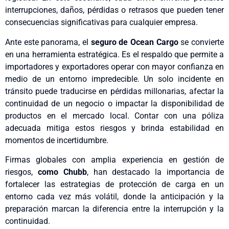
interrupciones, daños, pérdidas o retrasos que pueden tener
consecuencias significativas para cualquier empresa.
Ante este panorama, el
seguro de Ocean Cargo
se convierte
en una herramienta estratégica. Es el respaldo que permite a
importadores y exportadores operar con mayor confianza en
medio de un entorno impredecible. Un solo incidente en
tránsito puede traducirse en pérdidas millonarias, afectar la
continuidad de un negocio o impactar la disponibilidad de
productos en el mercado local. Contar con una póliza
adecuada mitiga estos riesgos y brinda estabilidad en
momentos de incertidumbre.
Firmas globales con amplia experiencia en gestión de
riesgos,
como Chubb
, han destacado la importancia de
fortalecer las estrategias de protección de carga en un
entorno cada vez más volátil, donde la anticipación y la
preparación marcan la diferencia entre la interrupción y la
continuidad.