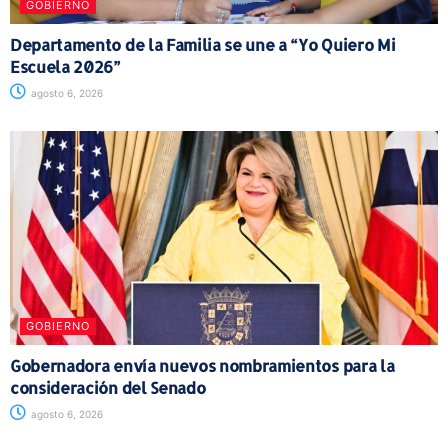
GOBIERNO
Departamento de la Familia se une a “Yo Quiero Mi
Escuela 2026”
agosto 6, 2026
GOBIERNO
Gobernadora envía nuevos nombramientos para la
consideración del Senado
agosto 6, 2026