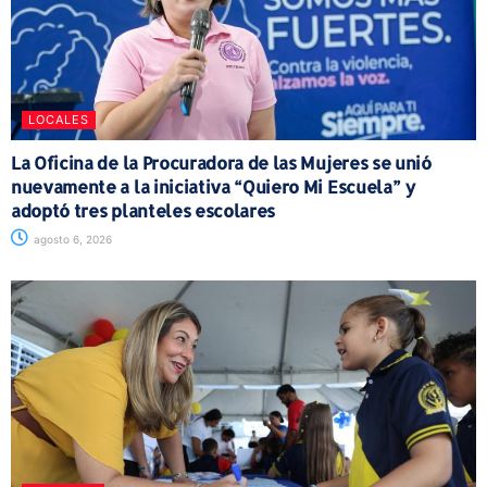
LOCALES
La Oficina de la Procuradora de las Mujeres se unió
nuevamente a la iniciativa “Quiero Mi Escuela” y
adoptó tres planteles escolares
agosto 6, 2026