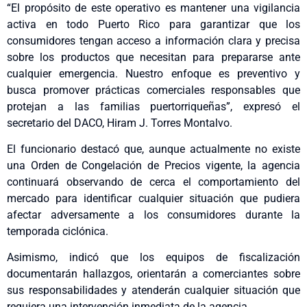
“El propósito de este operativo es mantener una vigilancia
activa en todo Puerto Rico para garantizar que los
consumidores tengan acceso a información clara y precisa
sobre los productos que necesitan para prepararse ante
cualquier emergencia. Nuestro enfoque es preventivo y
busca promover prácticas comerciales responsables que
protejan a las familias puertorriqueñas”, expresó el
secretario del DACO, Hiram J. Torres Montalvo.
El funcionario destacó que, aunque actualmente no existe
una Orden de Congelación de Precios vigente, la agencia
continuará observando de cerca el comportamiento del
mercado para identificar cualquier situación que pudiera
afectar adversamente a los consumidores durante la
temporada ciclónica.
Asimismo, indicó que los equipos de fiscalización
documentarán hallazgos, orientarán a comerciantes sobre
sus responsabilidades y atenderán cualquier situación que
requiera una intervención inmediata de la agencia.