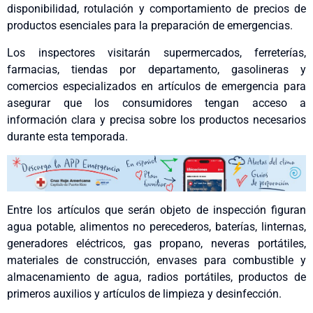
disponibilidad, rotulación y comportamiento de precios de
productos esenciales para la preparación de emergencias.
Los inspectores visitarán supermercados, ferreterías,
farmacias, tiendas por departamento, gasolineras y
comercios especializados en artículos de emergencia para
asegurar que los consumidores tengan acceso a
información clara y precisa sobre los productos necesarios
durante esta temporada.
Entre los artículos que serán objeto de inspección figuran
agua potable, alimentos no perecederos, baterías, linternas,
generadores eléctricos, gas propano, neveras portátiles,
materiales de construcción, envases para combustible y
almacenamiento de agua, radios portátiles, productos de
primeros auxilios y artículos de limpieza y desinfección.