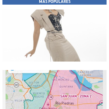
MÁS POPULARES