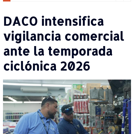
DACO intensifica
vigilancia comercial
ante la temporada
ciclónica 2026