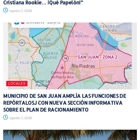
Cristiana Rookie… ¡Qué Papelón!”
agosto 7, 2026
LOCALES
MUNICIPIO DE SAN JUAN AMPLÍA LAS FUNCIONES DE
REPÓRTALOSJ CON NUEVA SECCIÓN INFORMATIVA
SOBRE EL PLAN DE RACIONAMIENTO
agosto 7, 2026