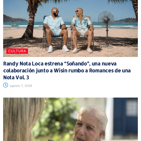
CULTURA
Randy Nota Loca estrena “Soñando”, una nueva
colaboración junto a Wisin rumbo a Romances de una
Nota Vol. 3
agosto 7, 2026