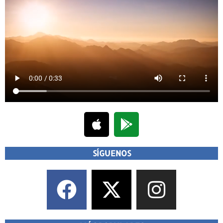
SÍGUENOS