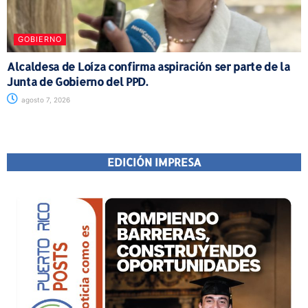
GOBIERNO
Alcaldesa de Loíza confirma aspiración ser parte de la
Junta de Gobierno del PPD.
agosto 7, 2026
EDICIÓN IMPRESA