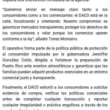
“Queremos enviar un mensaje claro tanto a los
consumidores como a los comerciantes: el DACO está en la
calle, fiscalizando y orientando. Nuestro compromiso es
garantizar mercados transparentes, proteger los derechos de
los consumidores y velar porque los comercios operen
conforme a la ley”, añadió Torres Montalvo.
El operativo forma parte de la política pública de protección
al consumidor impulsada por la gobernadora Jenniffer
González Colón, dirigida a fortalecer la preparación de
Puerto Rico ante eventos atmosféricos y garantizar que las
familias puedan adquirir productos esenciales en un entorno
comercial justo y transparente.
Finalmente, el DACO exhortó a los consumidores a solicitar
evidencia de compra, verificar las políticas comerciales
antes de completar cualquier transacción y reportar
cualquier irregularidad o práctica engañosa a través de los