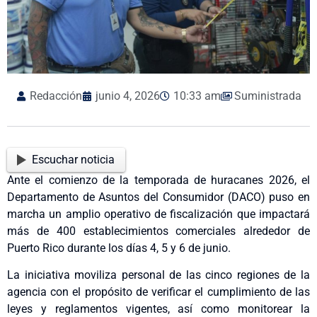
Redacción
junio 4, 2026
10:33 am
Suministrada
Escuchar noticia
Ante el comienzo de la temporada de huracanes 2026, el
Departamento de Asuntos del Consumidor (DACO) puso en
marcha un amplio operativo de fiscalización que impactará
más de 400 establecimientos comerciales alrededor de
Puerto Rico durante los días 4, 5 y 6 de junio.
La iniciativa moviliza personal de las cinco regiones de la
agencia con el propósito de verificar el cumplimiento de las
leyes y reglamentos vigentes, así como monitorear la