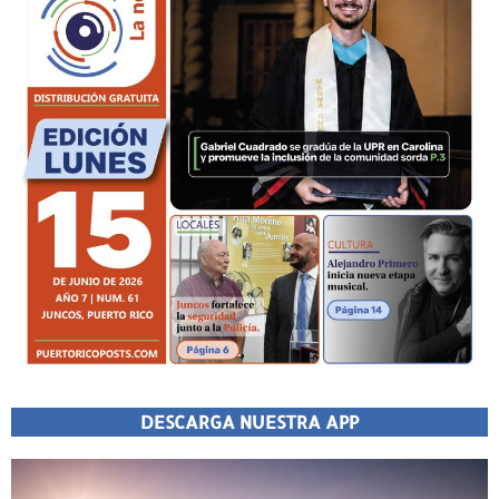
DESCARGA NUESTRA APP