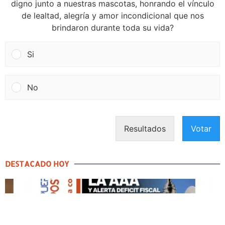
digno junto a nuestras mascotas, honrando el vínculo
de lealtad, alegría y amor incondicional que nos
brindaron durante toda su vida?
Si
No
Resultados
Votar
DESTACADO HOY