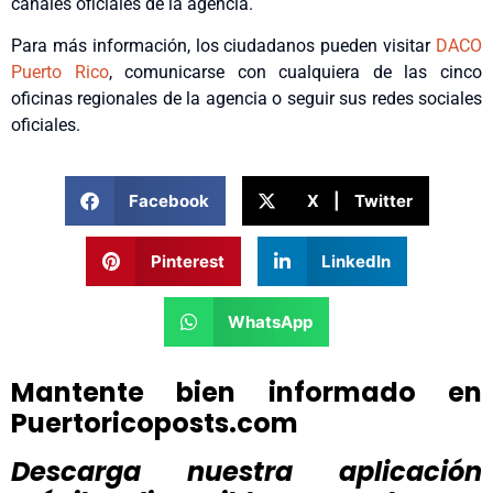
canales oficiales de la agencia.
Para más información, los ciudadanos pueden visitar
DACO
Puerto Rico
, comunicarse con cualquiera de las cinco
oficinas regionales de la agencia o seguir sus redes sociales
oficiales.
Facebook
X | Twitter
Pinterest
LinkedIn
WhatsApp
Mantente bien informado en
Puertoricoposts.com
Descarga nuestra aplicación