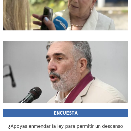
ENCUESTA
¿Apoyas enmendar la ley para permitir un descanso