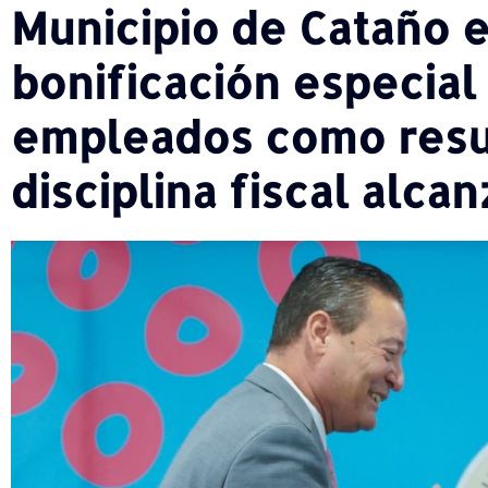
Municipio de Cataño 
bonificación especial
empleados como resu
disciplina fiscal alca