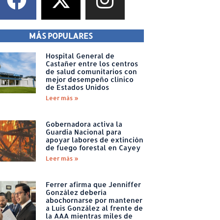
MÁS POPULARES
Hospital General de
Castañer entre los centros
de salud comunitarios con
mejor desempeño clínico
de Estados Unidos
Leer más »
Gobernadora activa la
Guardia Nacional para
apoyar labores de extinción
de fuego forestal en Cayey
Leer más »
Ferrer afirma que Jenniffer
González debería
abochornarse por mantener
a Luis González al frente de
la AAA mientras miles de