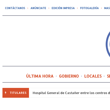
CONTÁCTANOS
ANÚNCIATE
EDICIÓN IMPRESA
FOTOGALERÍA
MAS
ÚLTIMA HORA
GOBIERNO
LOCALES
S
TITULARES