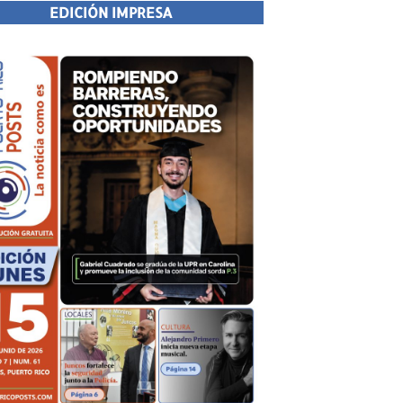
EDICIÓN IMPRESA