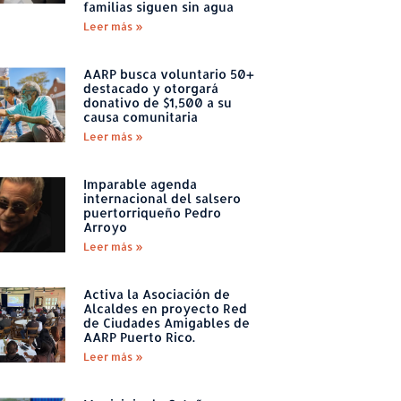
familias siguen sin agua
Leer más »
AARP busca voluntario 50+
destacado y otorgará
donativo de $1,500 a su
causa comunitaria
Leer más »
Imparable agenda
internacional del salsero
puertorriqueño Pedro
Arroyo
Leer más »
Activa la Asociación de
Alcaldes en proyecto Red
de Ciudades Amigables de
AARP Puerto Rico.
Leer más »