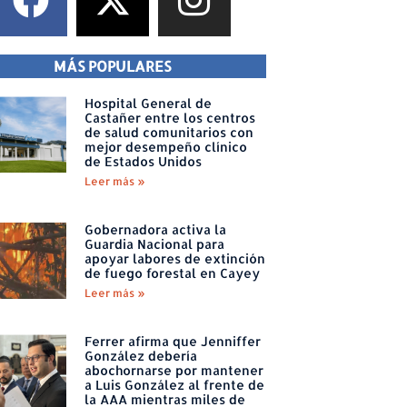
MÁS POPULARES
Hospital General de
Castañer entre los centros
de salud comunitarios con
mejor desempeño clínico
de Estados Unidos
Leer más »
Gobernadora activa la
Guardia Nacional para
apoyar labores de extinción
de fuego forestal en Cayey
Leer más »
Ferrer afirma que Jenniffer
González debería
abochornarse por mantener
a Luis González al frente de
la AAA mientras miles de