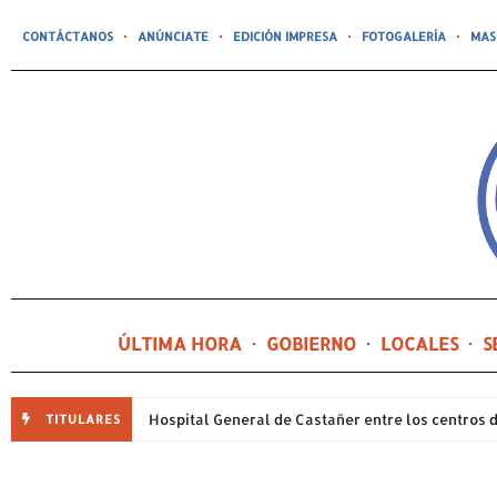
CONTÁCTANOS
ANÚNCIATE
EDICIÓN IMPRESA
FOTOGALERÍA
MAS
ÚLTIMA HORA
GOBIERNO
LOCALES
S
TITULARES