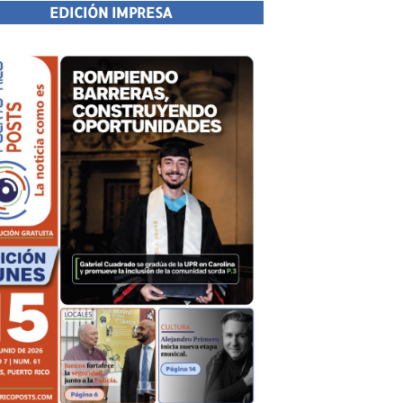
EDICIÓN IMPRESA